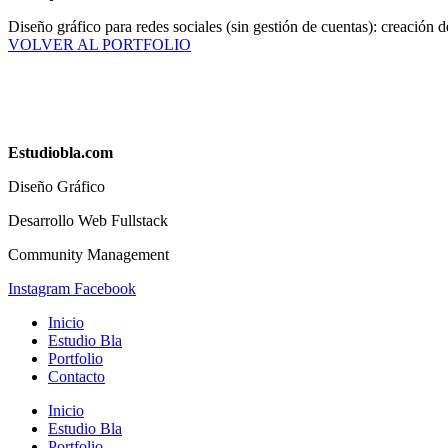
Diseño gráfico para redes sociales (sin gestión de cuentas): creación d
VOLVER AL PORTFOLIO
Estudiobla.com
Diseño Gráfico
Desarrollo Web Fullstack
Community Management
Instagram
Facebook
Inicio
Estudio Bla
Portfolio
Contacto
Inicio
Estudio Bla
Portfolio