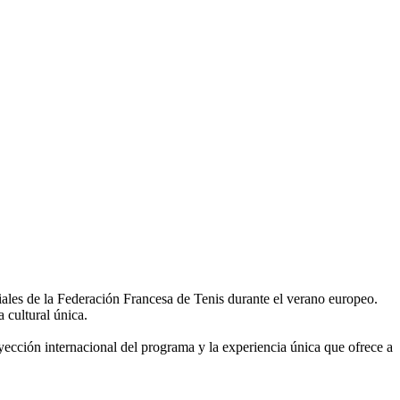
ales de la Federación Francesa de Tenis durante el verano europeo.
 cultural única.
oyección internacional del programa y la experiencia única que ofrece a