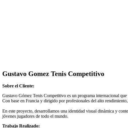
Gustavo Gomez Tenis Competitivo
Sobre el Cliente:
Gustavo Gómez Tenis Competitivo es un programa internacional que bri
Con base en Francia y dirigido por profesionales del alto rendimiento
En este proyecto, desarrollamos una identidad visual dinámica y conten
jóvenes jugadores de todo el mundo.
Trabajo Realizado: