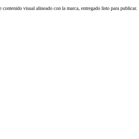
e contenido visual alineado con la marca, entregado listo para publicar.